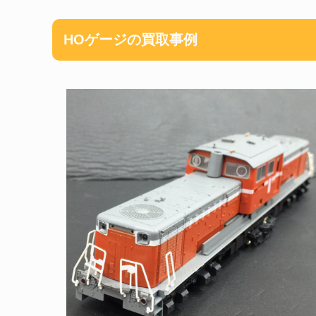
HOゲージの買取事例