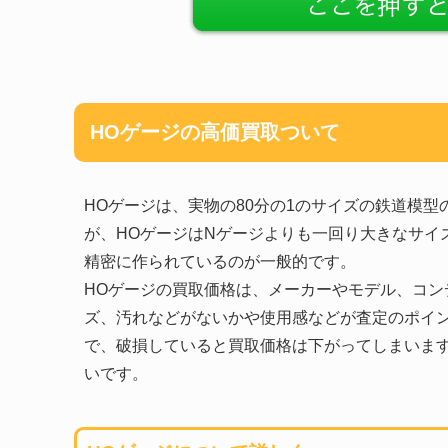
HOゲージの高価買取ついて
HOゲージは、実物の80分の1のサイズの鉄道模
が、HOゲージはNゲージよりも一回り大きなサイ
精密に作られているのが一般的です。
HOゲージの買取価格は、メーカーやモデル、コ
ズ、汚れなどがないかや使用感などが査定のポイ
で、破損していると買取価格は下がってしまいま
いです。