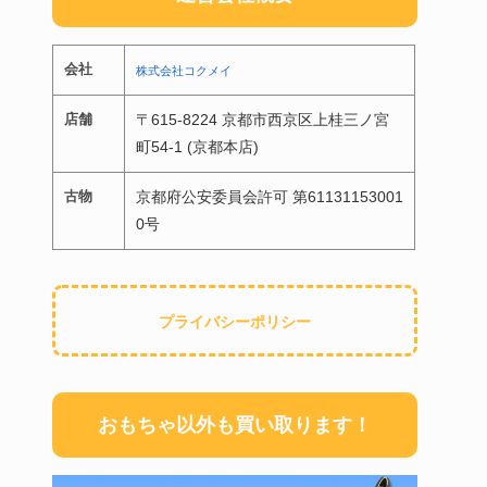
会社
株式会社コクメイ
店舗
〒615-8224 京都市西京区上桂三ノ宮
町54-1 (京都本店)
古物
京都府公安委員会許可 第61131153001
0号
プライバシーポリシー
おもちゃ以外も買い取ります！