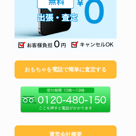
おもちゃを電話で簡単に査定する
運営会社概要