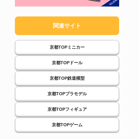
関連サイト
京都TOPミニカー
京都TOPドール
京都TOP鉄道模型
京都TOPプラモデル
京都TOPフィギュア
京都TOPゲーム