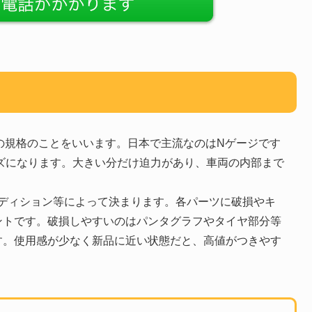
型の規格のことをいいます。日本で主流なのはNゲージです
ズになります。大きい分だけ迫力があり、車両の内部まで
ンディション等によって決まります。各パーツに破損やキ
ントです。破損しやすいのはパンタグラフやタイヤ部分等
す。使用感が少なく新品に近い状態だと、高値がつきやす