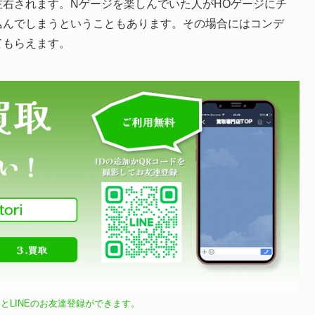
右されます。Nゲージを楽しんでいた人がHOゲージにチ
込んでしまうということもあります。その場合にはコンデ
てもらえます。
とLINEのお友達登録ができます。