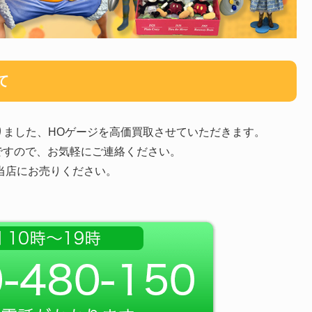
て
りました、HOゲージを高価買取させていただきます。
ですので、お気軽にご連絡ください。
当店にお売りください。