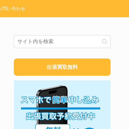
お問い合わせ
出張買取無料