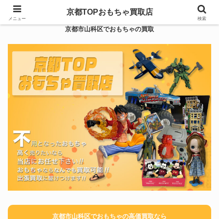
京都TOPおもちゃ買取店
メニュー
検索
京都市山科区でおもちゃの買取
京都市山科区でおもちゃの高価買取なら