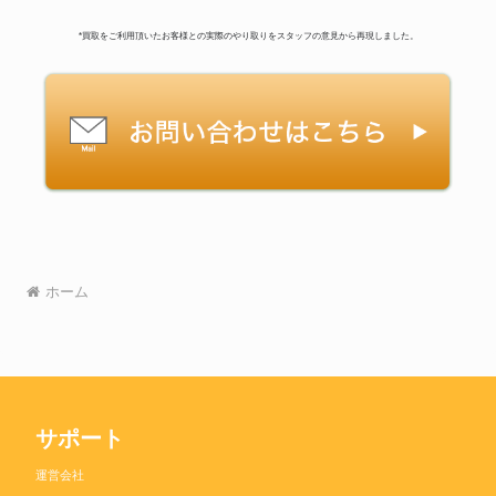
*買取をご利用頂いたお客様との実際のやり取りをスタッフの意見から再現しました。
ホーム
サポート
運営会社