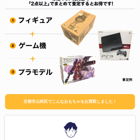
京都市山科区でこんなおもちゃをお買取しました！