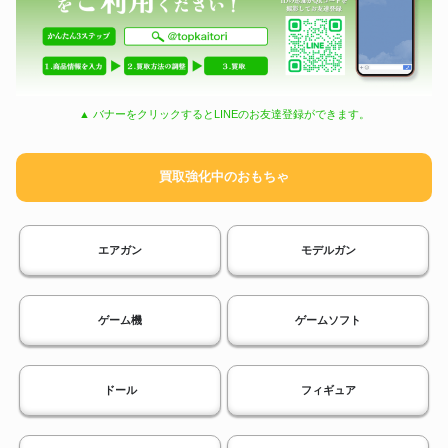
▲ バナーをクリックするとLINEのお友達登録ができます。
買取強化中のおもちゃ
エアガン
モデルガン
ゲーム機
ゲームソフト
ドール
フィギュア