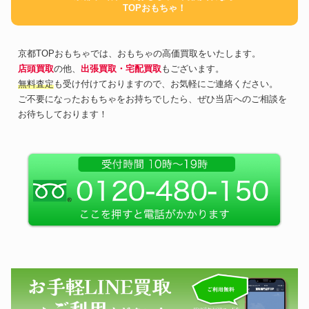
TOPおもちゃ！
京都TOPおもちゃでは、おもちゃの高価買取をいたします。
店頭買取
の他、
出張買取・宅配買取
もございます。
無料査定
も受け付けておりますので、お気軽にご連絡ください。
ご不要になったおもちゃをお持ちでしたら、ぜひ当店へのご相談を
お待ちしております！